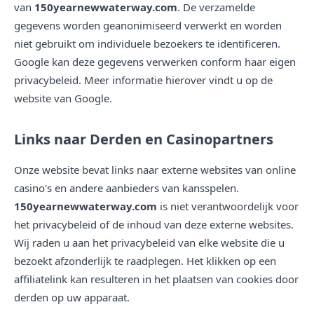
van
150yearnewwaterway.com
. De verzamelde
gegevens worden geanonimiseerd verwerkt en worden
niet gebruikt om individuele bezoekers te identificeren.
Google kan deze gegevens verwerken conform haar eigen
privacybeleid. Meer informatie hierover vindt u op de
website van Google.
Links naar Derden en Casinopartners
Onze website bevat links naar externe websites van online
casino's en andere aanbieders van kansspelen.
150yearnewwaterway.com
is niet verantwoordelijk voor
het privacybeleid of de inhoud van deze externe websites.
Wij raden u aan het privacybeleid van elke website die u
bezoekt afzonderlijk te raadplegen. Het klikken op een
affiliatelink kan resulteren in het plaatsen van cookies door
derden op uw apparaat.