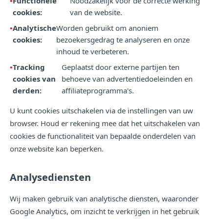
Functionele
Noodzakelijk voor de correcte werking
cookies:
van de website.
Analytische
Worden gebruikt om anoniem
cookies:
bezoekersgedrag te analyseren en onze
inhoud te verbeteren.
Tracking
Geplaatst door externe partijen ten
cookies van
behoeve van advertentiedoeleinden en
derden:
affiliateprogramma's.
U kunt cookies uitschakelen via de instellingen van uw
browser. Houd er rekening mee dat het uitschakelen van
cookies de functionaliteit van bepaalde onderdelen van
onze website kan beperken.
Analysediensten
Wij maken gebruik van analytische diensten, waaronder
Google Analytics, om inzicht te verkrijgen in het gebruik