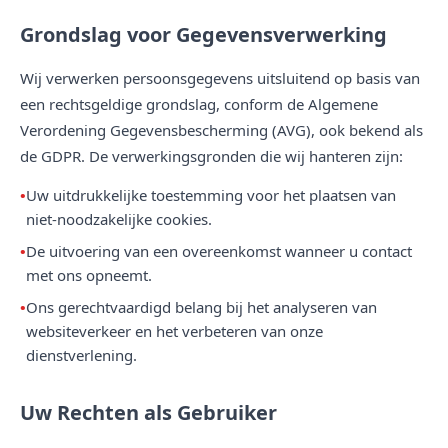
Grondslag voor Gegevensverwerking
Wij verwerken persoonsgegevens uitsluitend op basis van
een rechtsgeldige grondslag, conform de Algemene
Verordening Gegevensbescherming (AVG), ook bekend als
de GDPR. De verwerkingsgronden die wij hanteren zijn:
Uw uitdrukkelijke toestemming voor het plaatsen van
niet-noodzakelijke cookies.
De uitvoering van een overeenkomst wanneer u contact
met ons opneemt.
Ons gerechtvaardigd belang bij het analyseren van
websiteverkeer en het verbeteren van onze
dienstverlening.
Uw Rechten als Gebruiker