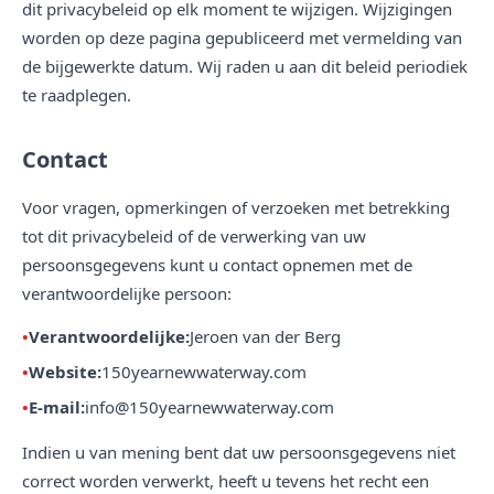
dit privacybeleid op elk moment te wijzigen. Wijzigingen
worden op deze pagina gepubliceerd met vermelding van
de bijgewerkte datum. Wij raden u aan dit beleid periodiek
te raadplegen.
Contact
Voor vragen, opmerkingen of verzoeken met betrekking
tot dit privacybeleid of de verwerking van uw
persoonsgegevens kunt u contact opnemen met de
verantwoordelijke persoon:
Verantwoordelijke:
Jeroen van der Berg
Website:
150yearnewwaterway.com
E-mail:
info@150yearnewwaterway.com
Indien u van mening bent dat uw persoonsgegevens niet
correct worden verwerkt, heeft u tevens het recht een