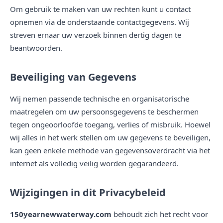
Om gebruik te maken van uw rechten kunt u contact
opnemen via de onderstaande contactgegevens. Wij
streven ernaar uw verzoek binnen dertig dagen te
beantwoorden.
Beveiliging van Gegevens
Wij nemen passende technische en organisatorische
maatregelen om uw persoonsgegevens te beschermen
tegen ongeoorloofde toegang, verlies of misbruik. Hoewel
wij alles in het werk stellen om uw gegevens te beveiligen,
kan geen enkele methode van gegevensoverdracht via het
internet als volledig veilig worden gegarandeerd.
Wijzigingen in dit Privacybeleid
150yearnewwaterway.com
behoudt zich het recht voor