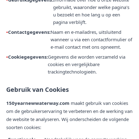
gebruikt, waaronder welke pagina's
u bezoekt en hoe lang u op een
pagina verblijft.
Contactgegevens:
Naam en e-mailadres, uitsluitend
wanneer u via een contactformulier of
e-mail contact met ons opneemt.
Cookiegegevens:
Gegevens die worden verzameld via
cookies en vergelijkbare
trackingtechnologieën.
Gebruik van Cookies
150yearnewwaterway.com
maakt gebruik van cookies
om de gebruikerservaring te verbeteren en de werking van
de website te analyseren. Wij onderscheiden de volgende
soorten cookies: