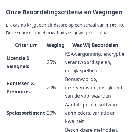
Onze Beoordelingscriteria en Wegingen
Elk casino krijgt een eindscore op een schaal van
1 tot 10
.
Deze score is opgebouwd uit zes gewogen criteria:
Criterium
Weging
Wat Wij Beoordelen
KSA-vergunning, encryptie,
Licentie &
25%
verantwoord spelen,
Veiligheid
eerlijk spelbeleid
Bonuswaarde,
Bonussen &
20%
inzetvereisten, eerlijkheid
Promoties
van de voorwaarden
Aantal spellen, software-
Spelassortiment
20%
aanbieders, variatie en
kwaliteit
Beschikbare methoden,