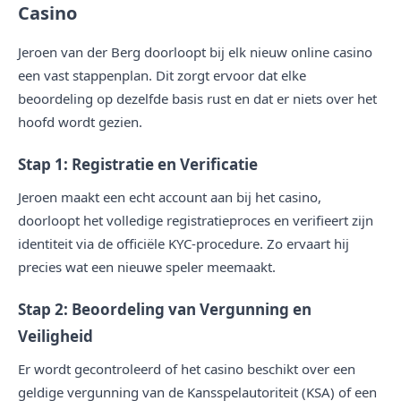
Casino
Jeroen van der Berg doorloopt bij elk nieuw online casino
een vast stappenplan. Dit zorgt ervoor dat elke
beoordeling op dezelfde basis rust en dat er niets over het
hoofd wordt gezien.
Stap 1: Registratie en Verificatie
Jeroen maakt een echt account aan bij het casino,
doorloopt het volledige registratieproces en verifieert zijn
identiteit via de officiële KYC-procedure. Zo ervaart hij
precies wat een nieuwe speler meemaakt.
Stap 2: Beoordeling van Vergunning en
Veiligheid
Er wordt gecontroleerd of het casino beschikt over een
geldige vergunning van de Kansspelautoriteit (KSA) of een