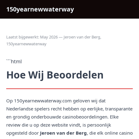
150yearnewwaterway
Laatst bijgewerkt: May 2026 — Jeroen van der Berg,
150yearnewwaterway
```html
Hoe Wij Beoordelen
Op 150yearnewwaterway.com geloven wij dat
Nederlandse spelers recht hebben op eerlijke, transparante
en grondig onderbouwde casinobeoordelingen. Elke
review die u op deze website vindt, is persoonlijk
opgesteld door
Jeroen van der Berg
, die elk online casino