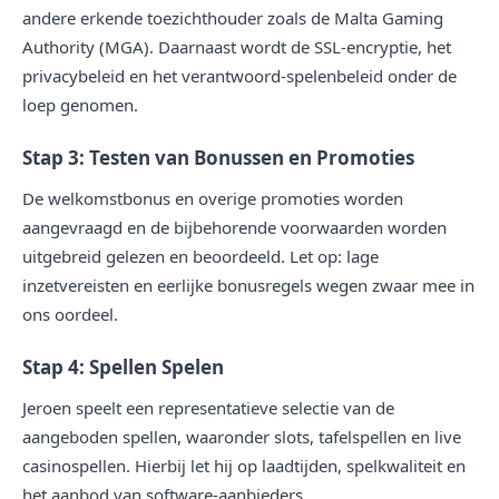
andere erkende toezichthouder zoals de Malta Gaming
Authority (MGA). Daarnaast wordt de SSL-encryptie, het
privacybeleid en het verantwoord-spelenbeleid onder de
loep genomen.
Stap 3: Testen van Bonussen en Promoties
De welkomstbonus en overige promoties worden
aangevraagd en de bijbehorende voorwaarden worden
uitgebreid gelezen en beoordeeld. Let op: lage
inzetvereisten en eerlijke bonusregels wegen zwaar mee in
ons oordeel.
Stap 4: Spellen Spelen
Jeroen speelt een representatieve selectie van de
aangeboden spellen, waaronder slots, tafelspellen en live
casinospellen. Hierbij let hij op laadtijden, spelkwaliteit en
het aanbod van software-aanbieders.