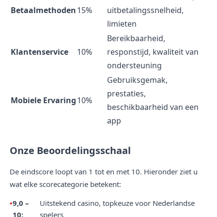
Betaalmethoden
15%
uitbetalingssnelheid,
limieten
Bereikbaarheid,
Klantenservice
10%
responstijd, kwaliteit van
ondersteuning
Gebruiksgemak,
prestaties,
Mobiele Ervaring
10%
beschikbaarheid van een
app
Onze Beoordelingsschaal
De eindscore loopt van 1 tot en met 10. Hieronder ziet u
wat elke scorecategorie betekent:
9,0 –
Uitstekend casino, topkeuze voor Nederlandse
10:
spelers