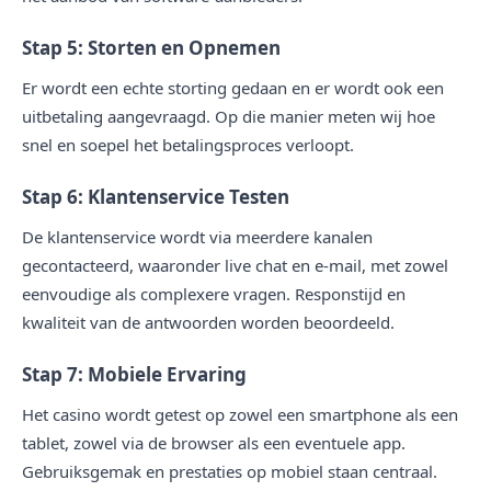
Stap 5: Storten en Opnemen
Er wordt een echte storting gedaan en er wordt ook een
uitbetaling aangevraagd. Op die manier meten wij hoe
snel en soepel het betalingsproces verloopt.
Stap 6: Klantenservice Testen
De klantenservice wordt via meerdere kanalen
gecontacteerd, waaronder live chat en e-mail, met zowel
eenvoudige als complexere vragen. Responstijd en
kwaliteit van de antwoorden worden beoordeeld.
Stap 7: Mobiele Ervaring
Het casino wordt getest op zowel een smartphone als een
tablet, zowel via de browser als een eventuele app.
Gebruiksgemak en prestaties op mobiel staan centraal.