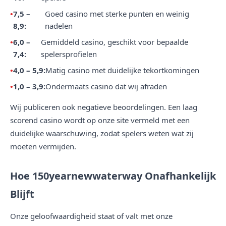
7,5 –
Goed casino met sterke punten en weinig
8,9:
nadelen
6,0 –
Gemiddeld casino, geschikt voor bepaalde
7,4:
spelersprofielen
4,0 – 5,9:
Matig casino met duidelijke tekortkomingen
1,0 – 3,9:
Ondermaats casino dat wij afraden
Wij publiceren ook negatieve beoordelingen. Een laag
scorend casino wordt op onze site vermeld met een
duidelijke waarschuwing, zodat spelers weten wat zij
moeten vermijden.
Hoe 150yearnewwaterway Onafhankelijk
Blijft
Onze geloofwaardigheid staat of valt met onze