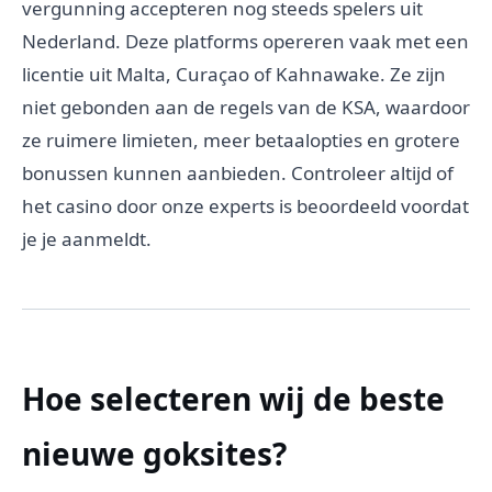
vergunning accepteren nog steeds spelers uit
Nederland. Deze platforms opereren vaak met een
licentie uit Malta, Curaçao of Kahnawake. Ze zijn
niet gebonden aan de regels van de KSA, waardoor
ze ruimere limieten, meer betaalopties en grotere
bonussen kunnen aanbieden. Controleer altijd of
het casino door onze experts is beoordeeld voordat
je je aanmeldt.
Hoe selecteren wij de beste
nieuwe goksites?