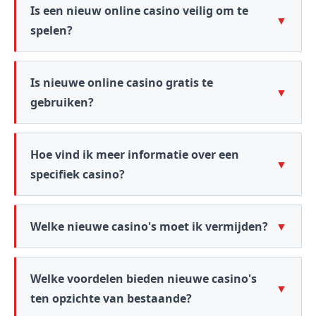
Is een nieuw online casino veilig om te
▼
spelen?
Is nieuwe online casino gratis te
▼
gebruiken?
Hoe vind ik meer informatie over een
▼
specifiek casino?
Welke nieuwe casino's moet ik vermijden?
▼
Welke voordelen bieden nieuwe casino's
▼
ten opzichte van bestaande?