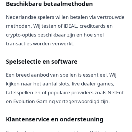
Beschikbare betaalmethoden
Nederlandse spelers willen betalen via vertrouwde
methoden. Wij testen of iDEAL, creditcards en
crypto-opties beschikbaar zijn en hoe snel
transacties worden verwerkt.
Spelselectie en software
Een breed aanbod van spellen is essentieel. Wij
kijken naar het aantal slots, live dealer games,
tafelspellen en of populaire providers zoals NetEnt
en Evolution Gaming vertegenwoordigd zijn.
Klantenservice en ondersteuning