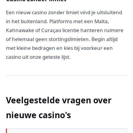
Een nieuw casino zonder limiet vind je uitsluitend
in het buitenland. Platforms met een Malta,
Kahnawake of Curaçao licentie hanteren ruimere
of helemaal geen stortingslimieten. Begin altijd
met kleine bedragen en kies bij voorkeur een
casino uit onze geteste lijst.
Veelgestelde vragen over
nieuwe casino's