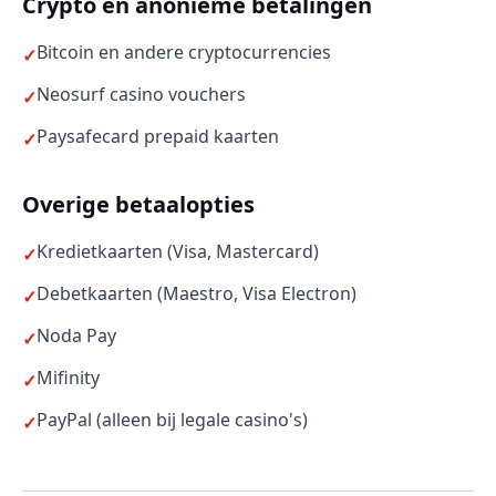
Crypto en anonieme betalingen
Bitcoin en andere cryptocurrencies
Neosurf casino vouchers
Paysafecard prepaid kaarten
Overige betaalopties
Kredietkaarten (Visa, Mastercard)
Debetkaarten (Maestro, Visa Electron)
Noda Pay
Mifinity
PayPal (alleen bij legale casino's)