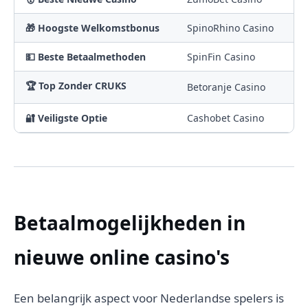
🎁 Hoogste Welkomstbonus
SpinoRhino Casino
💵 Beste Betaalmethoden
SpinFin Casino
🏆 Top Zonder CRUKS
Betoranje Casino
🔐 Veiligste Optie
Cashobet Casino
Betaalmogelijkheden in
nieuwe online casino's
Een belangrijk aspect voor Nederlandse spelers is