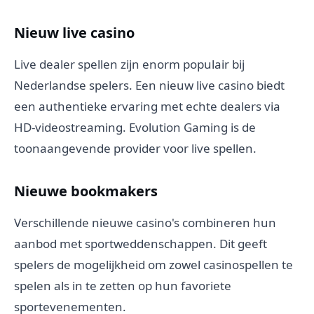
Nieuw live casino
Live dealer spellen zijn enorm populair bij
Nederlandse spelers. Een nieuw live casino biedt
een authentieke ervaring met echte dealers via
HD-videostreaming. Evolution Gaming is de
toonaangevende provider voor live spellen.
Nieuwe bookmakers
Verschillende nieuwe casino's combineren hun
aanbod met sportweddenschappen. Dit geeft
spelers de mogelijkheid om zowel casinospellen te
spelen als in te zetten op hun favoriete
sportevenementen.