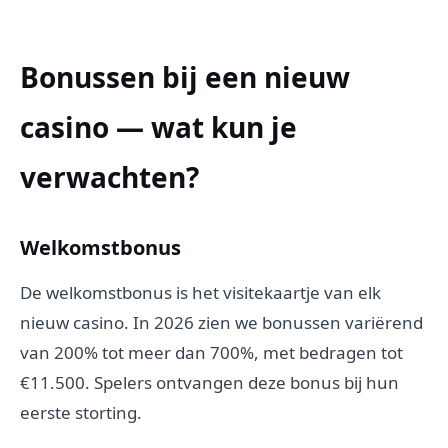
Bonussen bij een nieuw
casino — wat kun je
verwachten?
Welkomstbonus
De welkomstbonus is het visitekaartje van elk
nieuw casino. In 2026 zien we bonussen variërend
van 200% tot meer dan 700%, met bedragen tot
€11.500. Spelers ontvangen deze bonus bij hun
eerste storting.