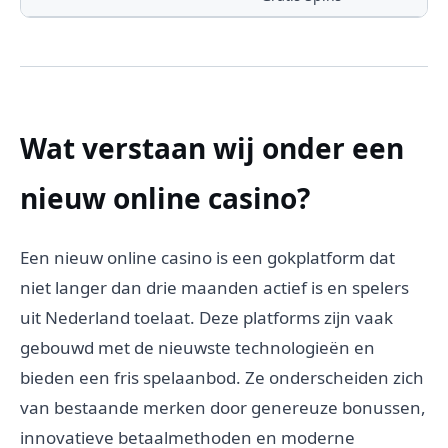
Wat verstaan wij onder een
nieuw online casino?
Een nieuw online casino is een gokplatform dat
niet langer dan drie maanden actief is en spelers
uit Nederland toelaat. Deze platforms zijn vaak
gebouwd met de nieuwste technologieën en
bieden een fris spelaanbod. Ze onderscheiden zich
van bestaande merken door genereuze bonussen,
innovatieve betaalmethoden en moderne