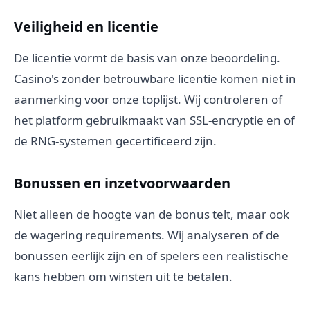
Veiligheid en licentie
De licentie vormt de basis van onze beoordeling.
Casino's zonder betrouwbare licentie komen niet in
aanmerking voor onze toplijst. Wij controleren of
het platform gebruikmaakt van SSL-encryptie en of
de RNG-systemen gecertificeerd zijn.
Bonussen en inzetvoorwaarden
Niet alleen de hoogte van de bonus telt, maar ook
de wagering requirements. Wij analyseren of de
bonussen eerlijk zijn en of spelers een realistische
kans hebben om winsten uit te betalen.