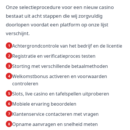
Onze selectieprocedure voor een nieuw casino
bestaat uit acht stappen die wij zorgvuldig
doorlopen voordat een platform op onze lijst
verschijnt.
Achtergrondcontrole van het bedrijf en de licentie
Registratie en verificatieproces testen
Storting met verschillende betaalmethoden
Welkomstbonus activeren en voorwaarden
controleren
Slots, live casino en tafelspellen uitproberen
Mobiele ervaring beoordelen
Klantenservice contacteren met vragen
Opname aanvragen en snelheid meten