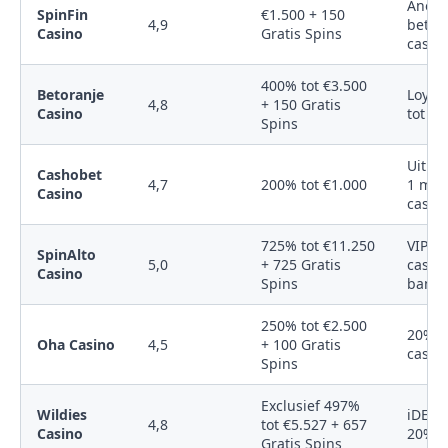
Anon
SpinFin
€1.500 + 150
4,9
betal
Casino
Gratis Spins
cashb
400% tot €3.500
Betoranje
Loyal
4,8
+ 150 Gratis
Casino
tot €1
Spins
Uitbe
Cashobet
4,7
200% tot €1.000
1 min
Casino
cashb
725% tot €11.250
VIP C
SpinAlto
5,0
+ 725 Gratis
cashba
Casino
Spins
bank
250% tot €2.500
20% d
Oha Casino
4,5
+ 100 Gratis
cashb
Spins
Exclusief 497%
Wildies
iDEAL
4,8
tot €5.527 + 657
Casino
20%
Gratis Spins